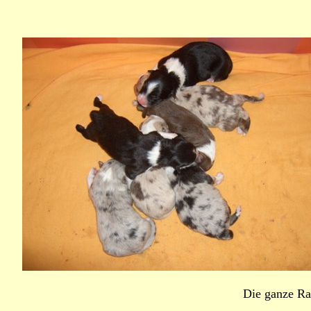
Die ganze Ra