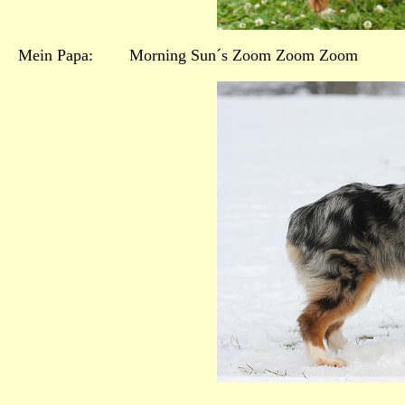
Mein Papa: Morning Sun´s Zoom Zoom Zoom