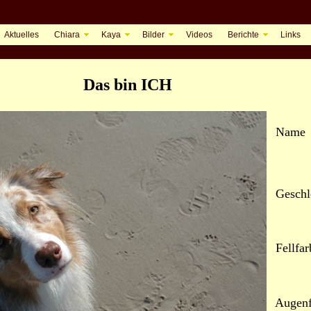
Aktuelles
Chiara
Kaya
Bilder
Videos
Berichte
Links