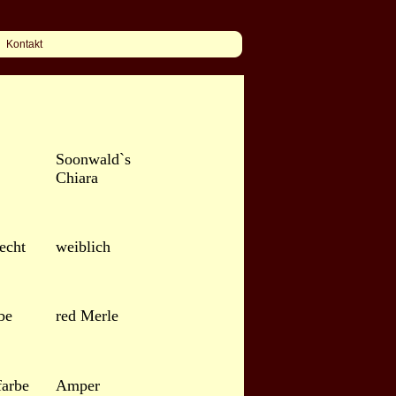
Kontakt