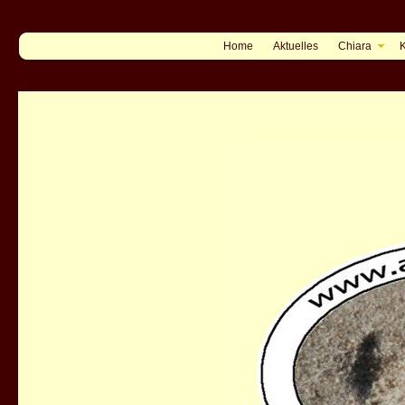
Home
Aktuelles
Chiara